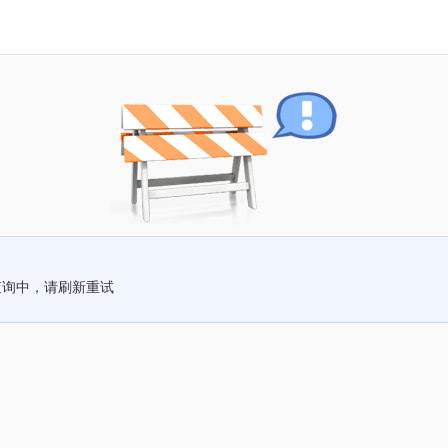
查询中，请刷新重试