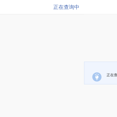
正在查询中
正在