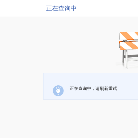
正在查询中
正在查询中，请刷新重试