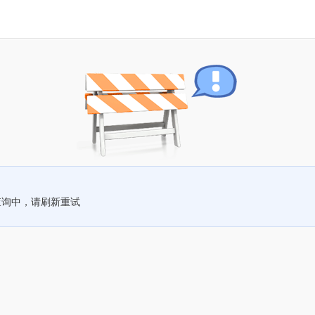
查询中，请刷新重试