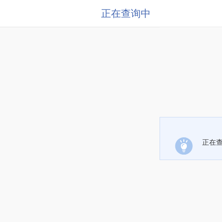
正在查询中
正在