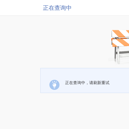
正在查询中
正在查询中，请刷新重试