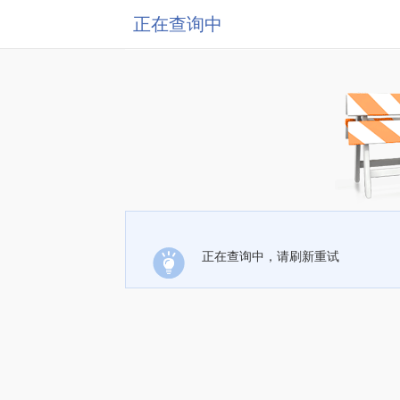
正在查询中
正在查询中，请刷新重试