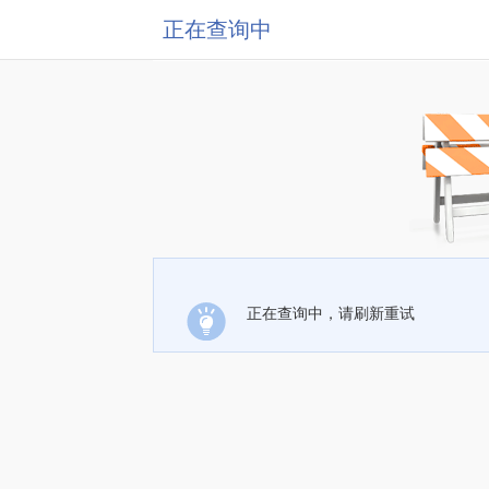
正在查询中
正在查询中，请刷新重试