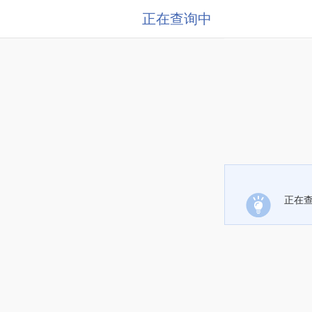
正在查询中
正在