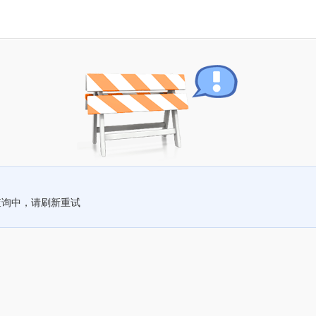
查询中，请刷新重试